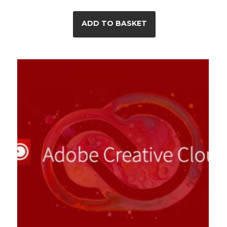
ADD TO BASKET