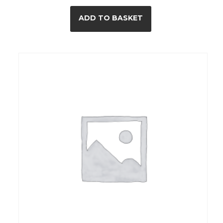
ADD TO BASKET