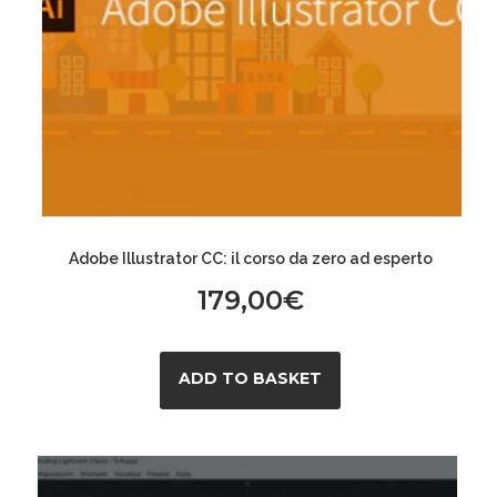
Adobe Illustrator CC: il corso da zero ad esperto
179,00
€
ADD TO BASKET