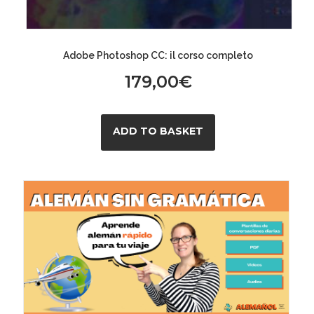
Adobe Photoshop CC: il corso completo
179,00
€
ADD TO BASKET