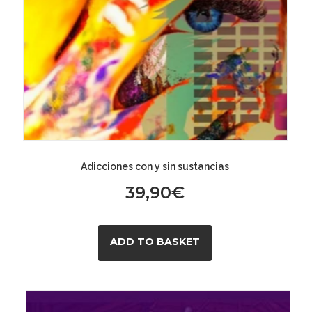
Adicciones con y sin sustancias
39,90
€
ADD TO BASKET