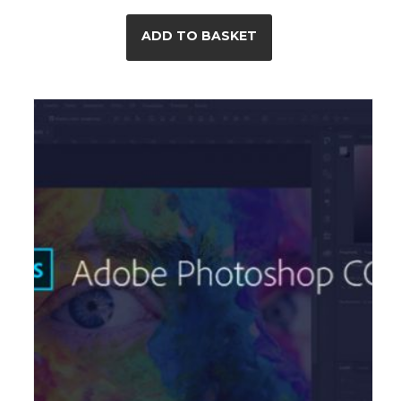
ADD TO BASKET