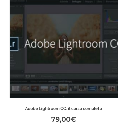
Adobe Lightroom CC: il corso completo
79,00
€