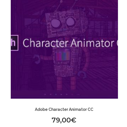
Adobe Character Animator CC
79,00
€