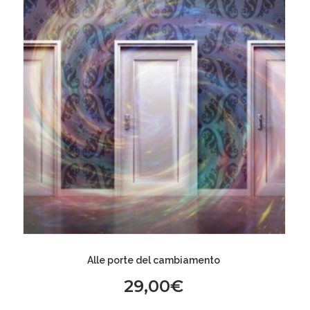
Alle porte del cambiamento
29,00
€