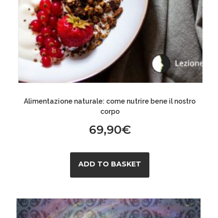
Alimentazione naturale: come nutrire bene il nostro
corpo
69,90
€
ADD TO BASKET