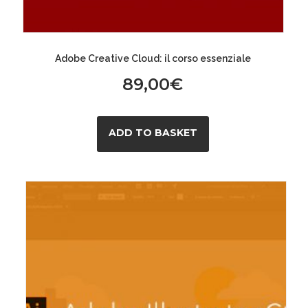
Adobe Creative Cloud: il corso essenziale
89,00
€
ADD TO BASKET