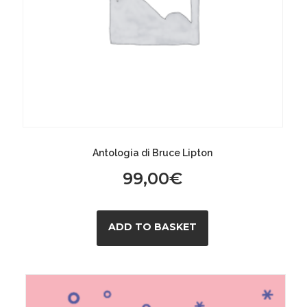
Antologia di Bruce Lipton
99,00
€
ADD TO BASKET