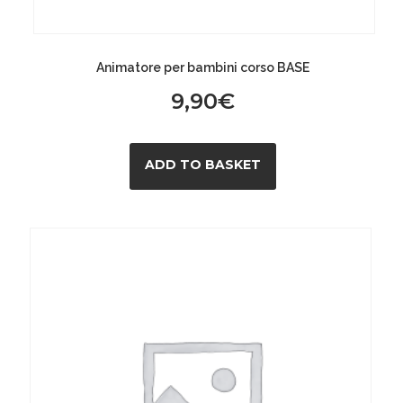
Animatore per bambini corso BASE
9,90
€
ADD TO BASKET