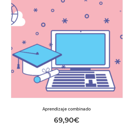
Aprendizaje combinado
69,90
€